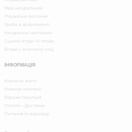
Мед натуральний
Лікувальні рослини
Гриби в асортименті
Натуральні настоянки
Сушені ягоди та плоди
Ягоди у власному соку
ІНФОРМАЦІЯ
Корисно знати
Новини компанії
Відгуки покупців
Оплата – Доставка
Питання та відповіді