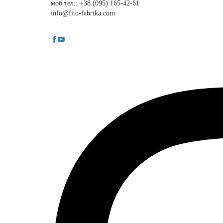
моб.тел.: +38 (095) 165-42-61
info@fito-fabrika.com