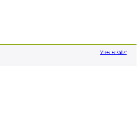
View wishlist