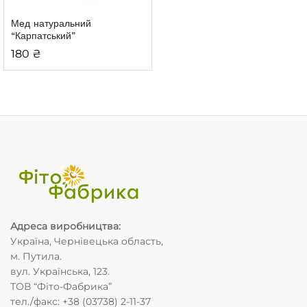
Мед натуральний
“Карпатський”
180
₴
Адреса виробництва
:
Україна, Чернівецька область,
м. Путила.
вул. Українська, 123.
ТОВ “Фіто-Фабрика”
тел./факс: +38 (03738) 2-11-37