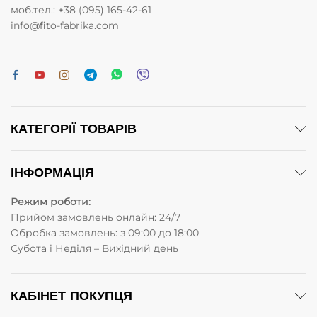
моб.тел.: +38 (095) 165-42-61
info@fito-fabrika.com
КАТЕГОРІЇ ТОВАРІВ
ІНФОРМАЦІЯ
Режим роботи:
Прийом замовлень онлайн: 24/7
Обробка замовлень: з 09:00 до 18:00
Субота i Неділя – Вихідний день
КАБІНЕТ ПОКУПЦЯ