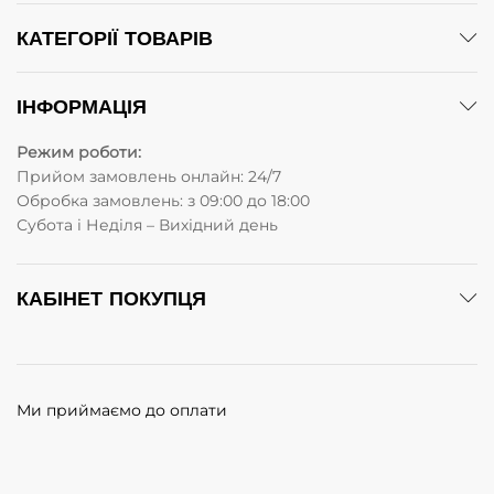
КАТЕГОРІЇ ТОВАРІВ
ІНФОРМАЦІЯ
Режим роботи:
Прийом замовлень онлайн: 24/7
Обробка замовлень: з 09:00 до 18:00
Субота i Неділя – Вихідний день
КАБІНЕТ ПОКУПЦЯ
Ми приймаємо до оплати