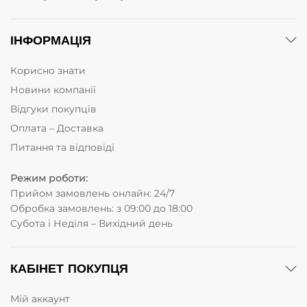
ІНФОРМАЦІЯ
Корисно знати
Новини компанії
Відгуки покупців
Оплата – Доставка
Питання та відповіді
Режим роботи:
Прийом замовлень онлайн: 24/7
Обробка замовлень: з 09:00 до 18:00
Субота i Неділя – Вихідний день
КАБІНЕТ ПОКУПЦЯ
Мій аккаунт