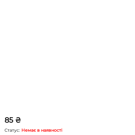
85
₴
Статус:
Немає в наявності