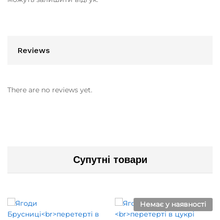
Reviews
There are no reviews yet.
Супутні товари
Немає у наявності