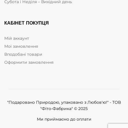
Субота i Неділя – Вихідний день
КАБІНЕТ ПОКУПЦЯ
Мій аккаунт
Мої замовлення
Вподобані товари
Оформити замовлення
"Подаровано Природою, упаковано з Любов'ю!" - ТОВ
"Фіто-Фабрика" © 2025
Ми приймаємо до оплати