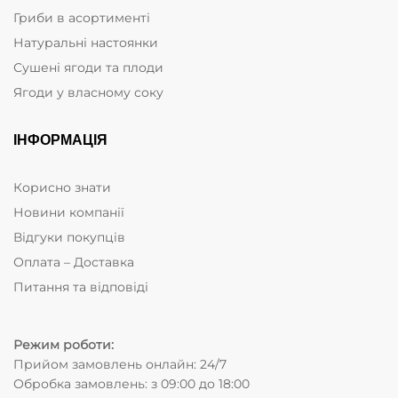
Гриби в асортименті
Натуральні настоянки
Сушені ягоди та плоди
Ягоди у власному соку
ІНФОРМАЦІЯ
Корисно знати
Новини компанії
Відгуки покупців
Оплата – Доставка
Питання та відповіді
Режим роботи:
Прийом замовлень онлайн: 24/7
Обробка замовлень: з 09:00 до 18:00