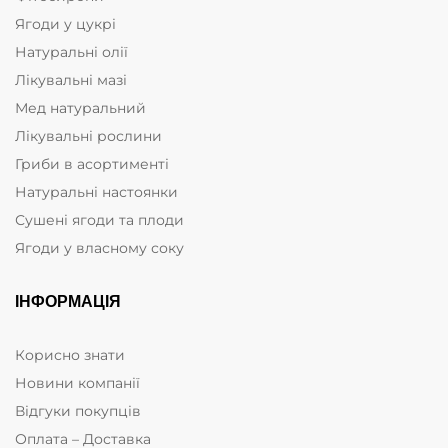
Ягоди у цукрі
Натуральні олії
Лікувальні мазі
Мед натуральний
Лікувальні рослини
Гриби в асортименті
Натуральні настоянки
Сушені ягоди та плоди
Ягоди у власному соку
ІНФОРМАЦІЯ
Корисно знати
Новини компанії
Відгуки покупців
Оплата – Доставка