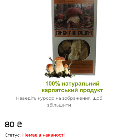
Наведіть курсор на зображення, щоб
збільшити
80
₴
Статус:
Немає в наявності