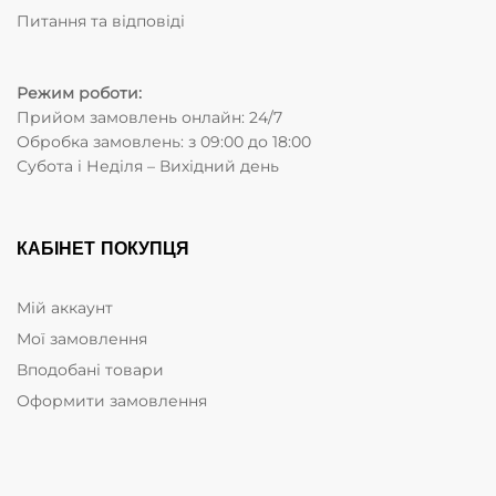
Питання та відповіді
Режим роботи:
Прийом замовлень онлайн: 24/7
Обробка замовлень: з 09:00 до 18:00
Субота i Неділя – Вихідний день
КАБІНЕТ ПОКУПЦЯ
Мій аккаунт
Мої замовлення
Вподобані товари
Оформити замовлення