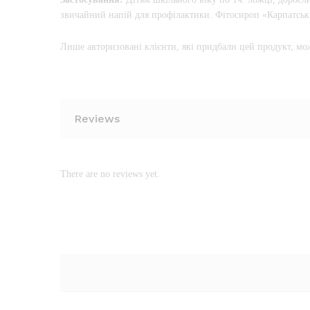
звичайний напій для профілактики. Фітосироп «Карпатськ
Лише авторизовані клієнти, які придбали цей продукт, мо
Reviews
There are no reviews yet.