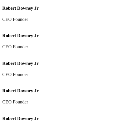
Robert Downey Jr
CEO Founder
Robert Downey Jr
CEO Founder
Robert Downey Jr
CEO Founder
Robert Downey Jr
CEO Founder
Robert Downey Jr