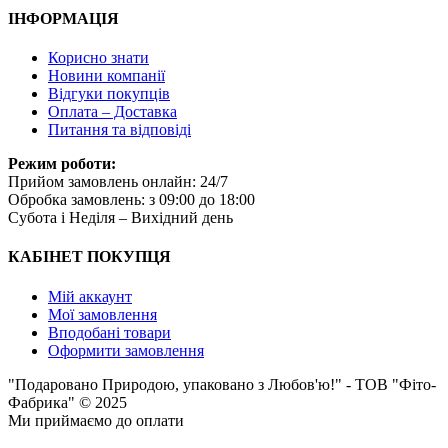
ІНФОРМАЦІЯ
Корисно знати
Новини компанії
Відгуки покупців
Оплата – Доставка
Питання та відповіді
Режим роботи:
Прийом замовлень онлайн: 24/7
Обробка замовлень: з 09:00 до 18:00
Субота i Неділя – Вихідний день
КАБІНЕТ ПОКУПЦЯ
Мій аккаунт
Мої замовлення
Вподобані товари
Оформити замовлення
"Подаровано Природою, упаковано з Любов'ю!" - ТОВ "Фіто-
Фабрика" © 2025
Ми приймаємо до оплати