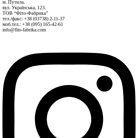
м. Путила.
вул. Українська, 123.
ТОВ “Фіто-Фабрика”
тел./факс: +38 (03738) 2-11-37
моб.тел.: +38 (095) 165-42-61
info@fito-fabrika.com