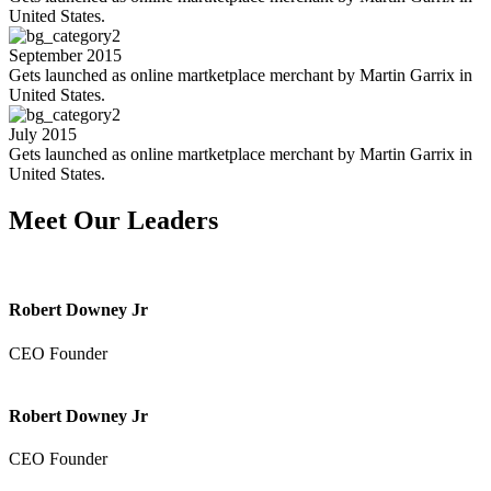
United States.
September 2015
Gets launched as online martketplace merchant by Martin Garrix in
United States.
July 2015
Gets launched as online martketplace merchant by Martin Garrix in
United States.
Meet Our Leaders
Robert Downey Jr
CEO Founder
Robert Downey Jr
CEO Founder