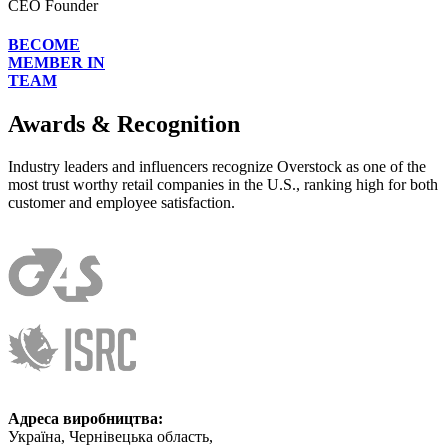
CEO Founder
BECOME
MEMBER IN
TEAM
Awards & Recognition
Industry leaders and influencers recognize Overstock as one of the
most trust worthy retail companies in the U.S., ranking high for both
customer and employee satisfaction.
Адреса виробництва
:
Україна, Чернівецька область,