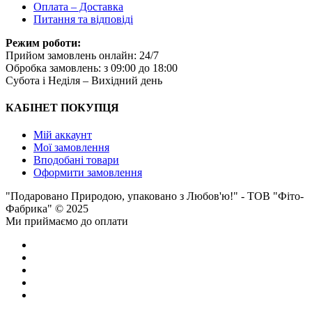
Оплата – Доставка
Питання та відповіді
Режим роботи:
Прийом замовлень онлайн: 24/7
Обробка замовлень: з 09:00 до 18:00
Субота i Неділя – Вихідний день
КАБІНЕТ ПОКУПЦЯ
Мій аккаунт
Мої замовлення
Вподобані товари
Оформити замовлення
"Подаровано Природою, упаковано з Любов'ю!" - ТОВ "Фіто-
Фабрика" © 2025
Ми приймаємо до оплати