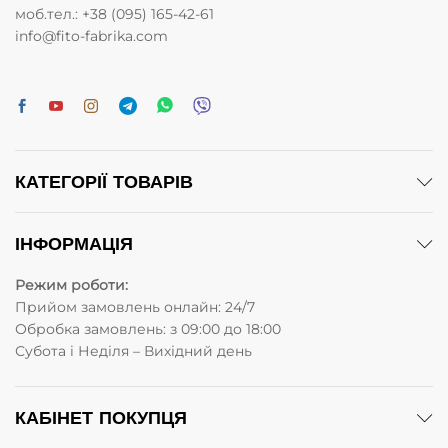
моб.тел.: +38 (095) 165-42-61
info@fito-fabrika.com
КАТЕГОРІЇ ТОВАРІВ
ІНФОРМАЦІЯ
Режим роботи:
Прийом замовлень онлайн: 24/7
Обробка замовлень: з 09:00 до 18:00
Субота i Неділя – Вихідний день
КАБІНЕТ ПОКУПЦЯ