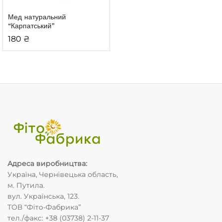
Мед натуральний
“Карпатський”
180
₴
Адреса виробництва
:
Україна, Чернівецька область,
м. Путила.
вул. Українська, 123.
ТОВ “Фіто-Фабрика”
тел./факс: +38 (03738) 2-11-37