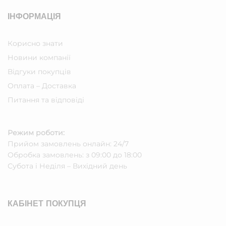
ІНФОРМАЦІЯ
Корисно знати
Новини компанії
Відгуки покупців
Оплата – Доставка
Питання та відповіді
Режим роботи:
Прийом замовлень онлайн: 24/7
Обробка замовлень: з 09:00 до 18:00
Субота i Неділя – Вихідний день
КАБІНЕТ ПОКУПЦЯ