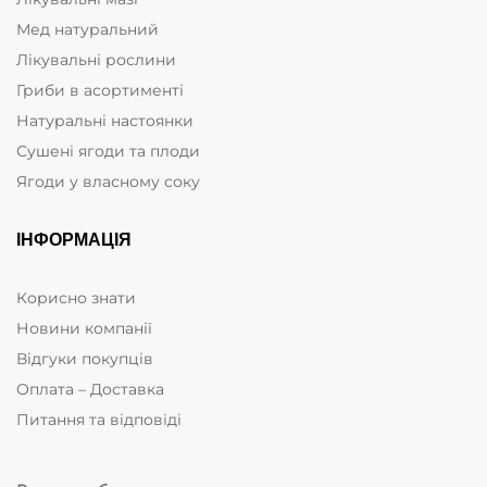
Мед натуральний
Лікувальні рослини
Гриби в асортименті
Натуральні настоянки
Сушені ягоди та плоди
Ягоди у власному соку
ІНФОРМАЦІЯ
Корисно знати
Новини компанії
Відгуки покупців
Оплата – Доставка
Питання та відповіді