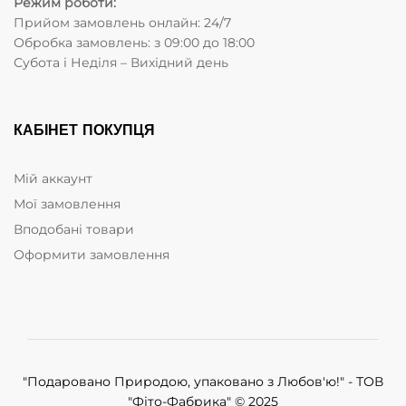
Режим роботи:
Прийом замовлень онлайн: 24/7
Обробка замовлень: з 09:00 до 18:00
Субота i Неділя – Вихідний день
КАБІНЕТ ПОКУПЦЯ
Мій аккаунт
Мої замовлення
Вподобані товари
Оформити замовлення
"Подаровано Природою, упаковано з Любов'ю!" - ТОВ
"Фіто-Фабрика" © 2025