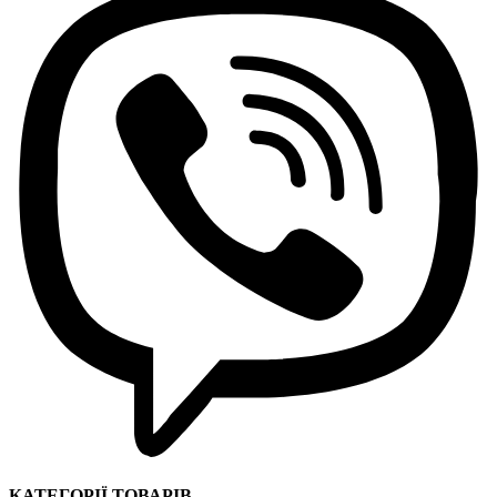
КАТЕГОРІЇ ТОВАРІВ